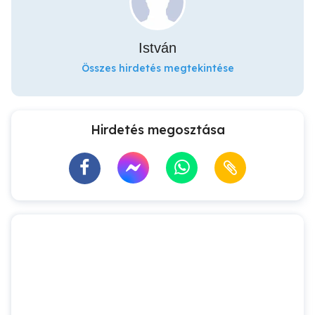
István
Összes hirdetés megtekintése
Hirdetés megosztása