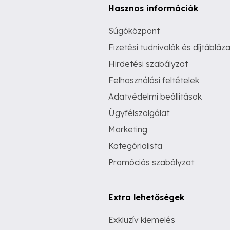
Hasznos információk
Súgóközpont
Fizetési tudnivalók és díjtábláza
Hirdetési szabályzat
Felhasználási feltételek
Adatvédelmi beállítások
Ügyfélszolgálat
Marketing
Kategórialista
Promóciós szabályzat
Extra lehetőségek
Exkluzív kiemelés