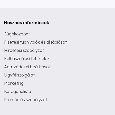
Hasznos információk
Súgóközpont
Fizetési tudnivalók és díjtáblázat
Hirdetési szabályzat
Felhasználási feltételek
Adatvédelmi beállítások
Ügyfélszolgálat
Marketing
Kategórialista
Promóciós szabályzat