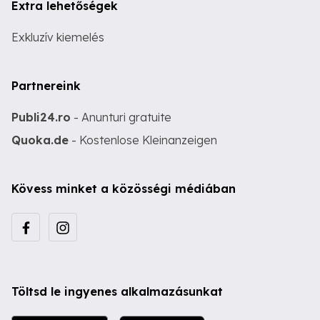
Extra lehetőségek
Exkluzív kiemelés
Partnereink
Publi24.ro
- Anunturi gratuite
Quoka.de
- Kostenlose Kleinanzeigen
Kövess minket a közösségi médiában
Töltsd le ingyenes alkalmazásunkat