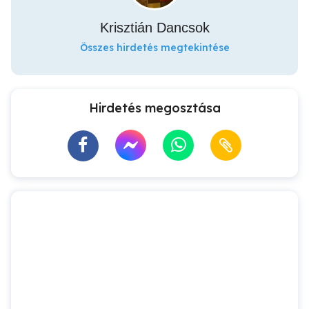
Krisztián Dancsok
Összes hirdetés megtekintése
Hirdetés megosztása