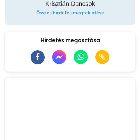
Krisztián Dancsok
Összes hirdetés megtekintése
Hirdetés megosztása