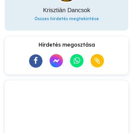
Krisztián Dancsok
Összes hirdetés megtekintése
Hirdetés megosztása