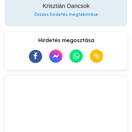
Krisztián Dancsok
Összes hirdetés megtekintése
Hirdetés megosztása