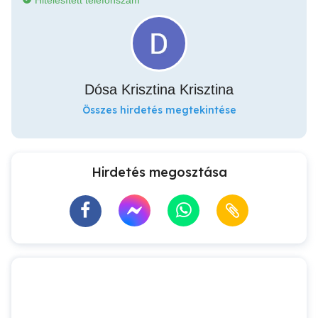
Hitelesített telefonszám
Dósa Krisztina Krisztina
Összes hirdetés megtekintése
Hirdetés megosztása