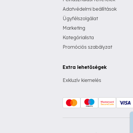
Adatvédelmi beállítások
Ügyfélszolgálat
Marketing
Kategórialista
Promóciós szabályzat
Extra lehetőségek
Exkluzív kiemelés