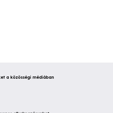
ket a közösségi médiában