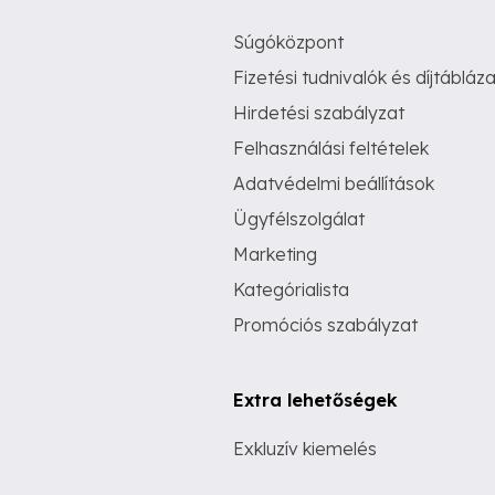
Súgóközpont
Fizetési tudnivalók és díjtábláza
Hirdetési szabályzat
Felhasználási feltételek
Adatvédelmi beállítások
Ügyfélszolgálat
Marketing
Kategórialista
Promóciós szabályzat
Extra lehetőségek
Exkluzív kiemelés