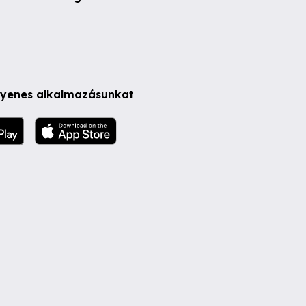
ngyenes alkalmazásunkat