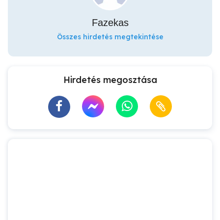
Fazekas
Összes hirdetés megtekintése
Hirdetés megosztása