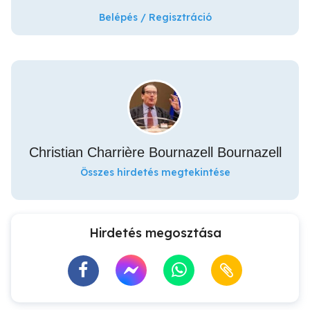
Belépés / Regisztráció
Christian Charrière Bournazell Bournazell
Összes hirdetés megtekintése
Hirdetés megosztása