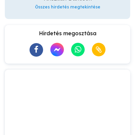
Összes hirdetés megtekintése
Hirdetés megosztása