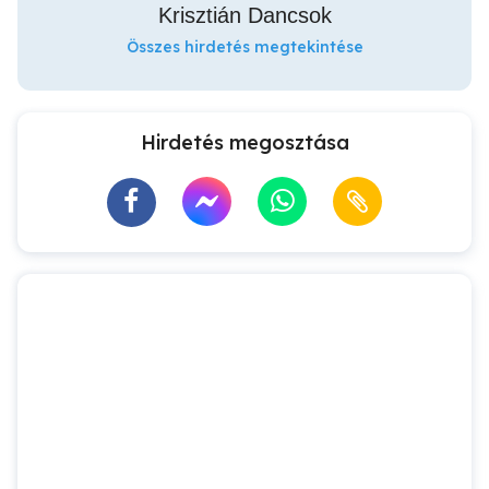
Krisztián Dancsok
Összes hirdetés megtekintése
Hirdetés megosztása