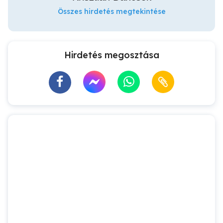
Összes hirdetés megtekintése
Hirdetés megosztása