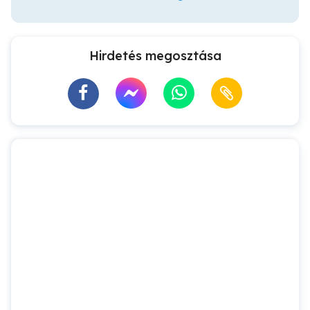
Hirdetés megosztása