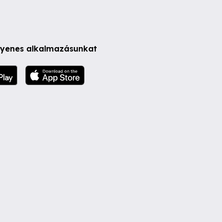
ngyenes alkalmazásunkat