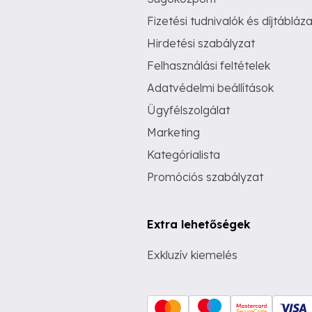
Fizetési tudnivalók és díjtábláza
Hirdetési szabályzat
Felhasználási feltételek
Adatvédelmi beállítások
Ügyfélszolgálat
Marketing
Kategórialista
Promóciós szabályzat
Extra lehetőségek
Exkluzív kiemelés