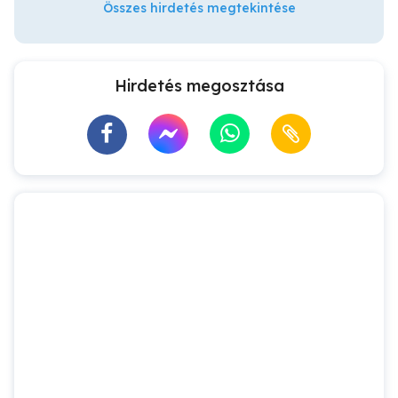
Összes hirdetés megtekintése
Hirdetés megosztása