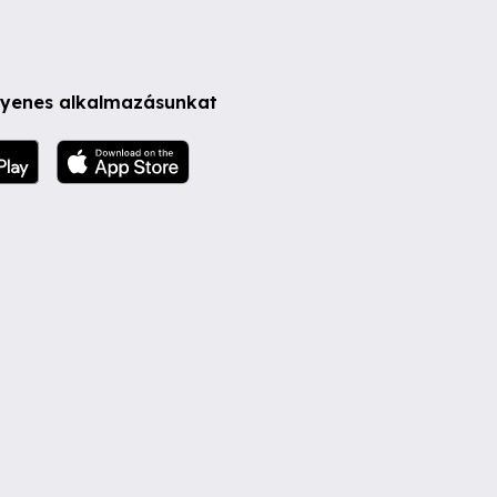
ngyenes alkalmazásunkat