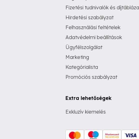
Fizetési tudnivalók és díjtábláza
Hirdetési szabályzat
Felhasználási feltételek
Adatvédelmi beállítások
Ügyfélszolgálat
Marketing
Kategórialista
Promóciós szabályzat
Extra lehetőségek
Exkluzív kiemelés