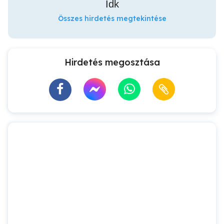
Idk
Összes hirdetés megtekintése
Hirdetés megosztása