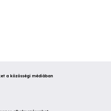
ket a közösségi médiában