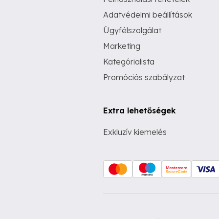
Adatvédelmi beállítások
Ügyfélszolgálat
Marketing
Kategórialista
Promóciós szabályzat
Extra lehetőségek
Exkluzív kiemelés