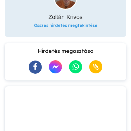
Zoltán Krivos
Összes hirdetés megtekintése
Hirdetés megosztása