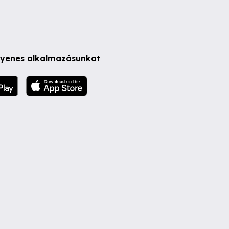
ngyenes alkalmazásunkat