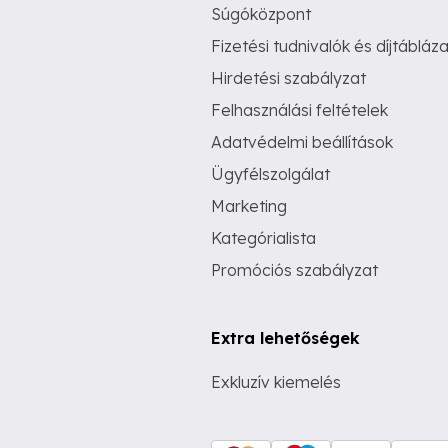
Súgóközpont
Fizetési tudnivalók és díjtábláza
Hirdetési szabályzat
Felhasználási feltételek
Adatvédelmi beállítások
Ügyfélszolgálat
Marketing
Kategórialista
Promóciós szabályzat
Extra lehetőségek
Exkluzív kiemelés