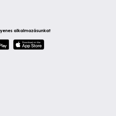
ngyenes alkalmazásunkat