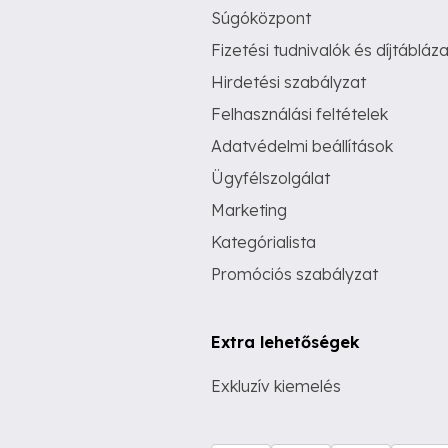
Súgóközpont
Fizetési tudnivalók és díjtábláza
Hirdetési szabályzat
Felhasználási feltételek
Adatvédelmi beállítások
Ügyfélszolgálat
Marketing
Kategórialista
Promóciós szabályzat
Extra lehetőségek
Exkluzív kiemelés