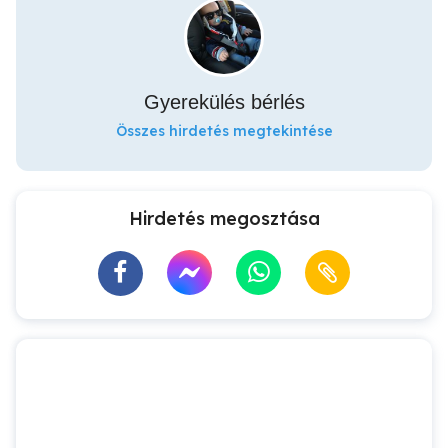
Gyerekülés bérlés
Összes hirdetés megtekintése
Hirdetés megosztása