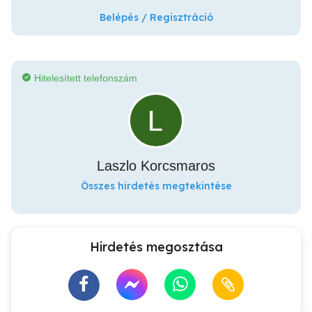
Belépés / Regisztráció
Hitelesített telefonszám
Laszlo Korcsmaros
Összes hirdetés megtekintése
Hirdetés megosztása