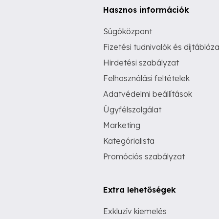
Hasznos információk
Súgóközpont
Fizetési tudnivalók és díjtábláza
Hirdetési szabályzat
Felhasználási feltételek
Adatvédelmi beállítások
Ügyfélszolgálat
Marketing
Kategórialista
Promóciós szabályzat
Extra lehetőségek
Exkluzív kiemelés