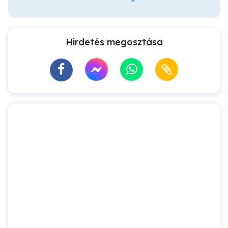
Hirdetés megosztása