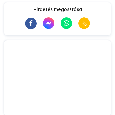
Hirdetés megosztása