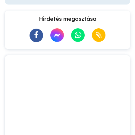
Hirdetés megosztása