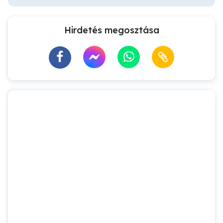
Hirdetés megosztása