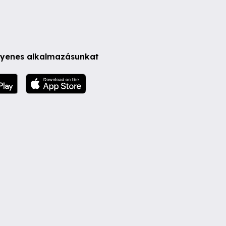
ngyenes alkalmazásunkat