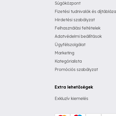
Súgóközpont
Fizetési tudnivalók és díjtábláza
Hirdetési szabályzat
Felhasználási feltételek
Adatvédelmi beállítások
Ügyfélszolgálat
Marketing
Kategórialista
Promóciós szabályzat
Extra lehetőségek
Exkluzív kiemelés