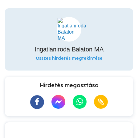
Ingatlaniroda Balaton MA
Összes hirdetés megtekintése
Hirdetés megosztása