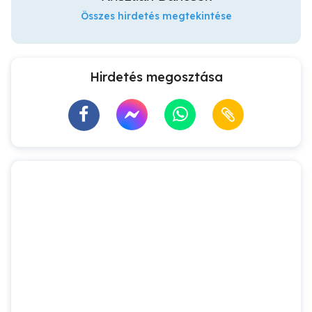
Összes hirdetés megtekintése
Hirdetés megosztása