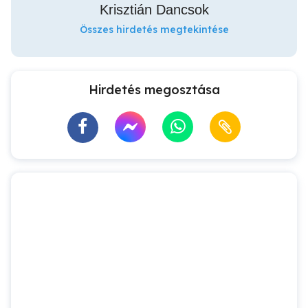
Krisztián Dancsok
Összes hirdetés megtekintése
Hirdetés megosztása