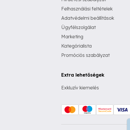
Felhasználási feltételek
Adatvédelmi beállítások
Ügyfélszolgálat
Marketing
Kategórialista
Promóciós szabályzat
Extra lehetőségek
Exkluzív kiemelés