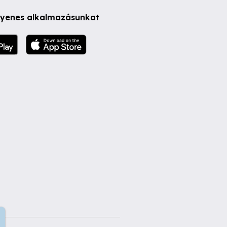
ngyenes alkalmazásunkat