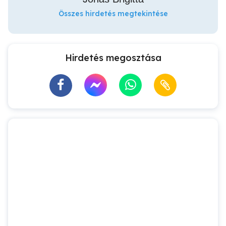
Összes hirdetés megtekintése
Hirdetés megosztása