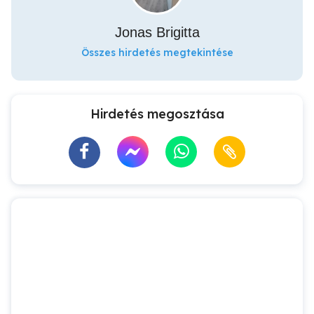
Jonas Brigitta
Összes hirdetés megtekintése
Hirdetés megosztása