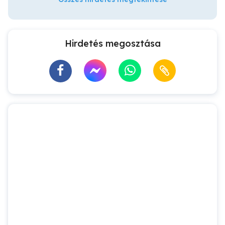
Hirdetés megosztása