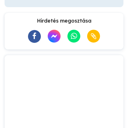
Hirdetés megosztása