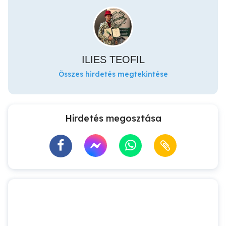
ILIES TEOFIL
Összes hirdetés megtekintése
Hirdetés megosztása