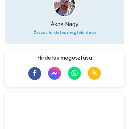
Ákos Nagy
Összes hirdetés megtekintése
Hirdetés megosztása