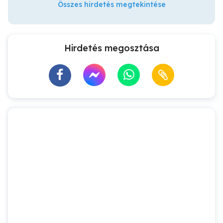
Összes hirdetés megtekintése
Hirdetés megosztása