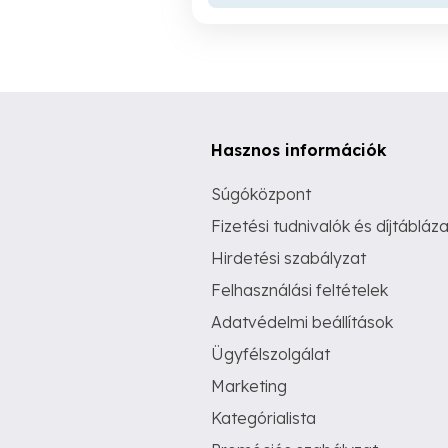
Hasznos információk
Súgóközpont
Fizetési tudnivalók és díjtábláza
Hirdetési szabályzat
Felhasználási feltételek
Adatvédelmi beállítások
Ügyfélszolgálat
Marketing
Kategórialista