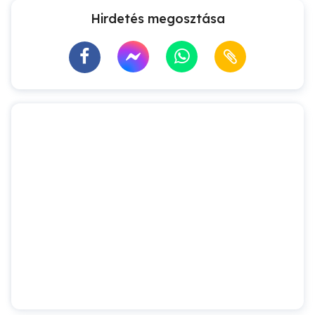
Hirdetés megosztása