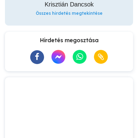
Krisztián Dancsok
Összes hirdetés megtekintése
Hirdetés megosztása