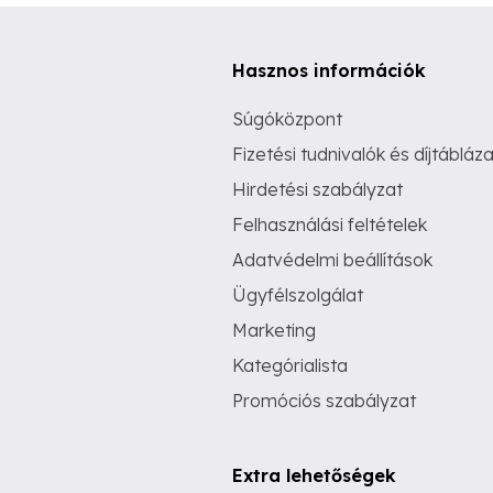
Hasznos információk
Súgóközpont
Fizetési tudnivalók és díjtábláza
Hirdetési szabályzat
Felhasználási feltételek
Adatvédelmi beállítások
Ügyfélszolgálat
Marketing
Kategórialista
Promóciós szabályzat
Extra lehetőségek