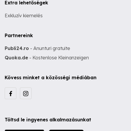
Extra lehetőségek
Exkluzív kiemelés
Partnereink
Publi24.ro
- Anunturi gratuite
Quoka.de
- Kostenlose Kleinanzeigen
Kövess minket a közösségi médiában
Töltsd le ingyenes alkalmazásunkat