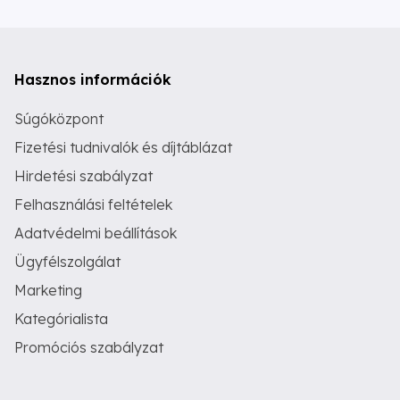
Hasznos információk
Súgóközpont
Fizetési tudnivalók és díjtáblázat
Hirdetési szabályzat
Felhasználási feltételek
Adatvédelmi beállítások
Ügyfélszolgálat
Marketing
Kategórialista
Promóciós szabályzat