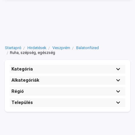
Startapró
Hirdetések
Veszprém
Balatonfüred
Ruha, szépség, egészség
Kategória
Alkategóriák
Régió
Település