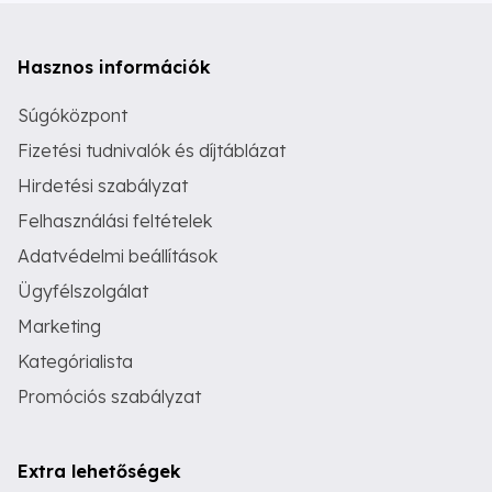
Hasznos információk
Súgóközpont
Fizetési tudnivalók és díjtáblázat
Hirdetési szabályzat
Felhasználási feltételek
Adatvédelmi beállítások
Ügyfélszolgálat
Marketing
Kategórialista
Promóciós szabályzat
Extra lehetőségek