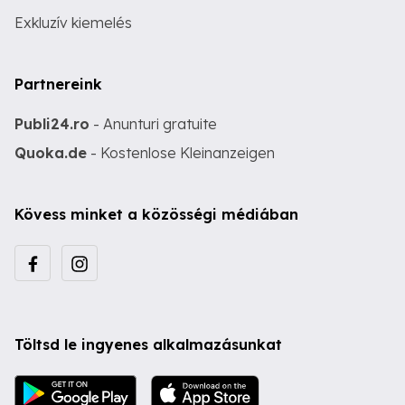
Exkluzív kiemelés
Partnereink
Publi24.ro
- Anunturi gratuite
Quoka.de
- Kostenlose Kleinanzeigen
Kövess minket a közösségi médiában
Töltsd le ingyenes alkalmazásunkat