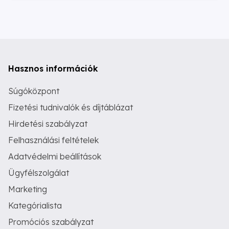
Hasznos információk
Súgóközpont
Fizetési tudnivalók és díjtáblázat
Hirdetési szabályzat
Felhasználási feltételek
Adatvédelmi beállítások
Ügyfélszolgálat
Marketing
Kategórialista
Promóciós szabályzat