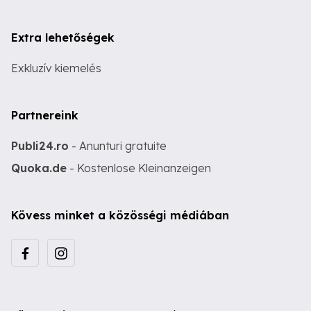
Extra lehetőségek
Exkluzív kiemelés
Partnereink
Publi24.ro
- Anunturi gratuite
Quoka.de
- Kostenlose Kleinanzeigen
Kövess minket a közösségi médiában